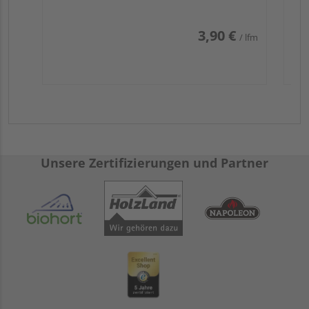
3,90 €
/ lfm
Unsere Zertifizierungen und Partner