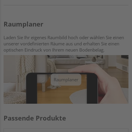
Raumplaner
Laden Sie Ihr eigenes Raumbild hoch oder wählen Sie einen
unserer vordefinierten Räume aus und erhalten Sie einen
optischen Eindruck von Ihrem neuen Bodenbelag.
Raumplaner
Passende Produkte