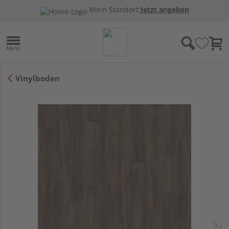
Mein Standort:
Jetzt angeben
Vinylboden