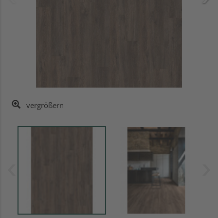
vergrößern