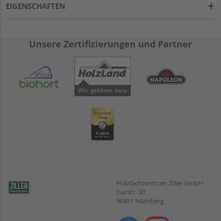
EIGENSCHAFTEN
Unsere Zertifizierungen und Partner
Holzfachzentrum Ziller GmbH
Isarstr. 30
90451 Nürnberg