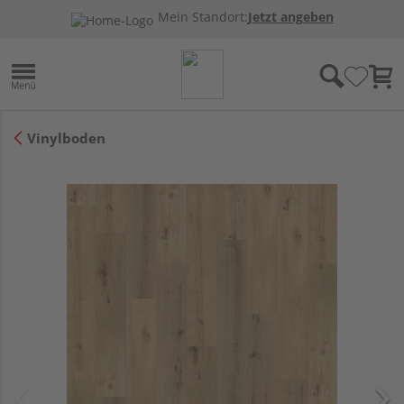
Mein Standort:
Jetzt angeben
Vinylboden