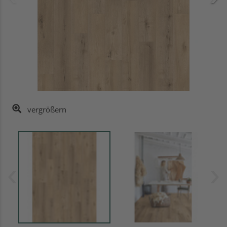
vergrößern