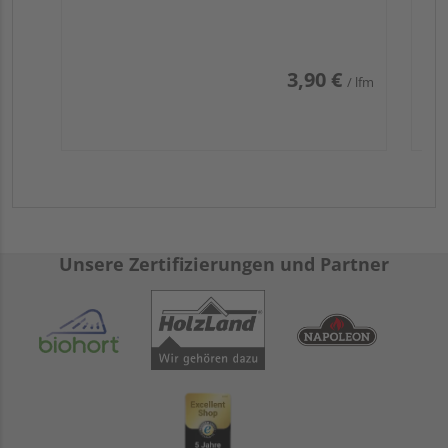
3,90 €
/ lfm
Unsere Zertifizierungen und Partner