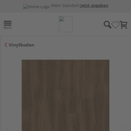
Mein Standort:
Jetzt angeben
Vinylboden