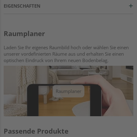
EIGENSCHAFTEN
Raumplaner
Laden Sie Ihr eigenes Raumbild hoch oder wählen Sie einen
unserer vordefinierten Räume aus und erhalten Sie einen
optischen Eindruck von Ihrem neuen Bodenbelag.
Raumplaner
Passende Produkte