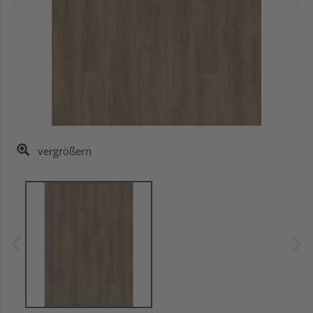
vergrößern