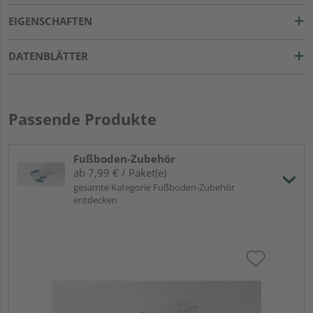
EIGENSCHAFTEN
DATENBLÄTTER
Passende Produkte
Fußboden-Zubehör
ab 7,99 € / Paket(e)
gesamte Kategorie Fußboden-Zubehör
entdecken