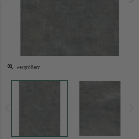
vergrößern