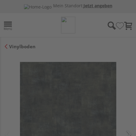
Mein Standort:
Jetzt angeben
Vinylboden