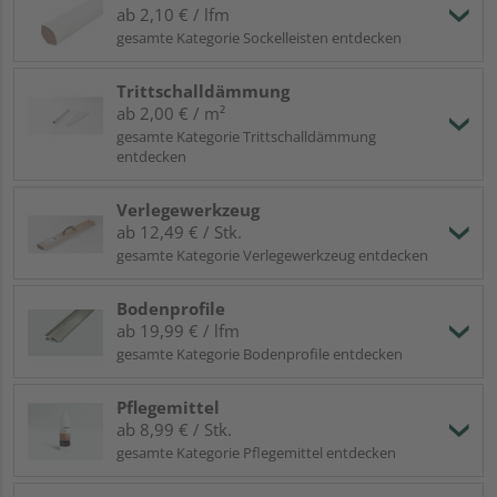
ab 2,10 € / lfm
gesamte Kategorie Sockelleisten entdecken
Trittschalldämmung
ab 2,00 € / m²
gesamte Kategorie Trittschalldämmung
entdecken
Verlegewerkzeug
ab 12,49 € / Stk.
gesamte Kategorie Verlegewerkzeug entdecken
Bodenprofile
ab 19,99 € / lfm
gesamte Kategorie Bodenprofile entdecken
Pflegemittel
ab 8,99 € / Stk.
gesamte Kategorie Pflegemittel entdecken