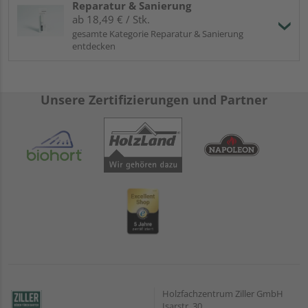
Reparatur & Sanierung
ab 18,49 € / Stk.
gesamte Kategorie Reparatur & Sanierung
entdecken
Unsere Zertifizierungen und Partner
Holzfachzentrum Ziller GmbH
Isarstr. 30