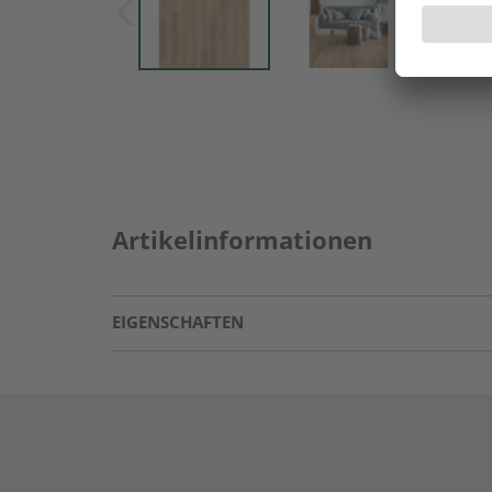
Artikelinformationen
EIGENSCHAFTEN