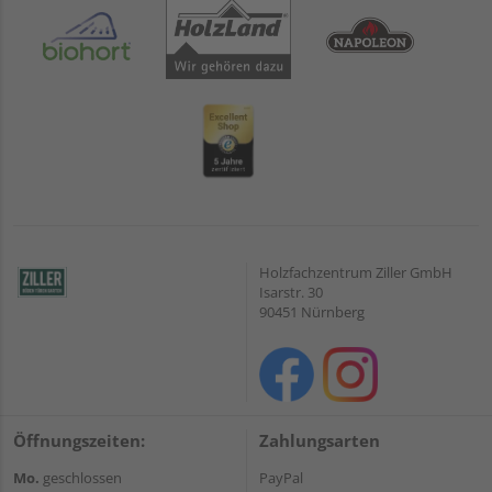
Holzfachzentrum Ziller GmbH
Isarstr. 30
90451 Nürnberg
Öffnungszeiten:
Zahlungsarten
Mo.
geschlossen
PayPal