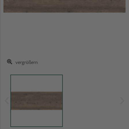
vergrößern