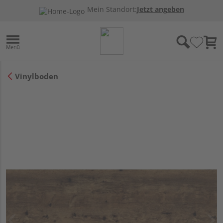
Mein Standort:
Jetzt angeben
Vinylboden