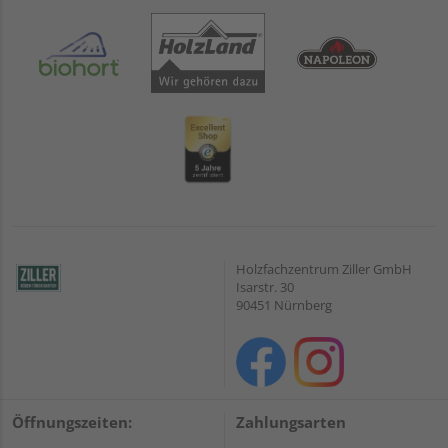
Holzfachzentrum Ziller GmbH
Isarstr. 30
90451 Nürnberg
Öffnungszeiten:
Zahlungsarten