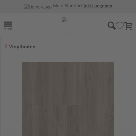
Mein Standort:
Jetzt angeben
Vinylboden