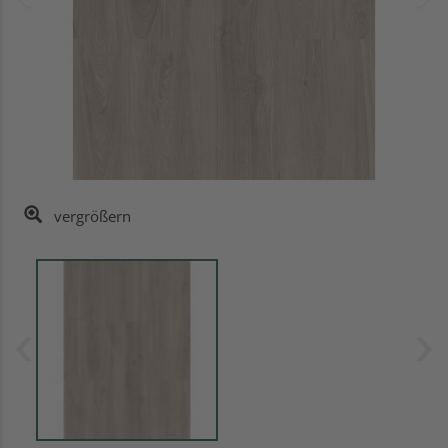
vergrößern