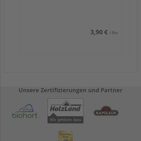
3,90 €
/ lfm
Unsere Zertifizierungen und Partner