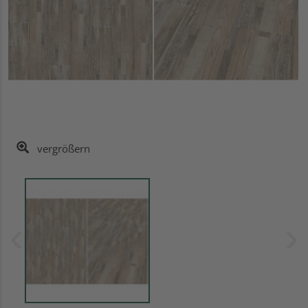
vergrößern