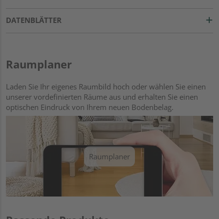
DATENBLÄTTER
Raumplaner
Laden Sie Ihr eigenes Raumbild hoch oder wählen Sie einen
unserer vordefinierten Räume aus und erhalten Sie einen
optischen Eindruck von Ihrem neuen Bodenbelag.
Raumplaner