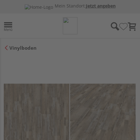
Mein Standort:
Jetzt angeben
Vinylboden