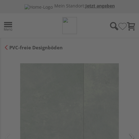
Mein Standort:
Jetzt angeben
PVC-freie Designböden