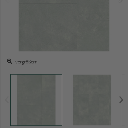
vergrößern