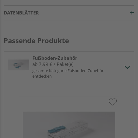
DATENBLÄTTER
Passende Produkte
Fußboden-Zubehör
ab 7,99 € / Paket(e)
gesamte Kategorie Fußboden-Zubehör
entdecken