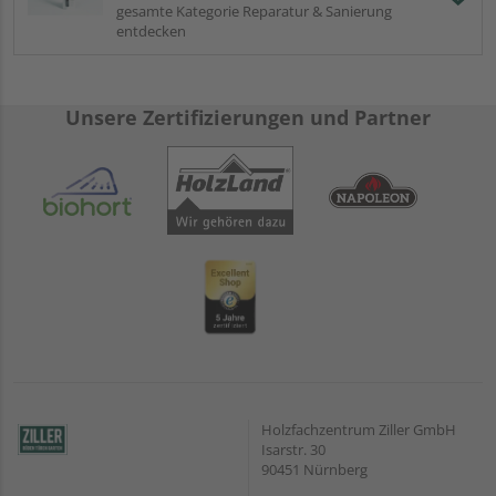
gesamte Kategorie Reparatur & Sanierung
entdecken
Unsere Zertifizierungen und Partner
Holzfachzentrum Ziller GmbH
Isarstr. 30
90451 Nürnberg