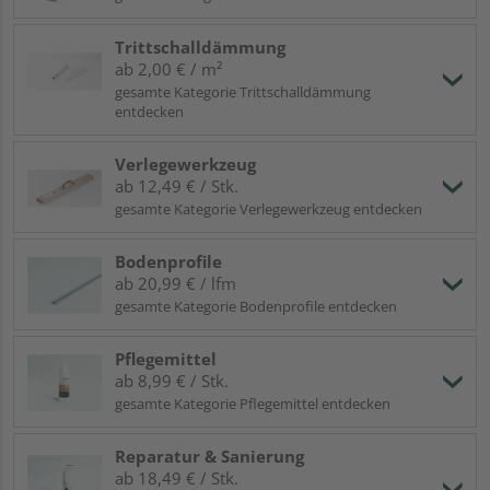
Trittschalldämmung
ab 2,00 € / m²
gesamte Kategorie Trittschalldämmung
entdecken
Verlegewerkzeug
ab 12,49 € / Stk.
gesamte Kategorie Verlegewerkzeug entdecken
Bodenprofile
ab 20,99 € / lfm
gesamte Kategorie Bodenprofile entdecken
Pflegemittel
ab 8,99 € / Stk.
gesamte Kategorie Pflegemittel entdecken
Reparatur & Sanierung
ab 18,49 € / Stk.