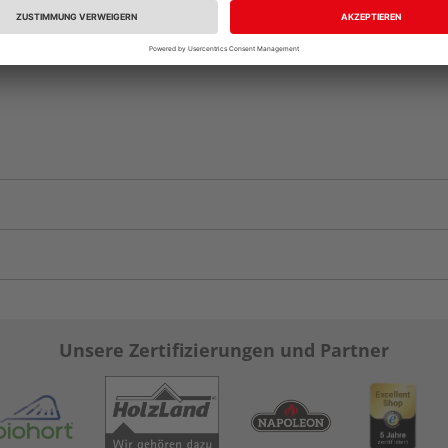
Unsere Zertifizierungen und Partner