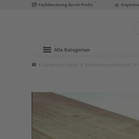
Fachberatung durch Profis
Inspirie
Alle Kategorien
Home
Garten und Freizeit
Gartenkonstruktionsholz