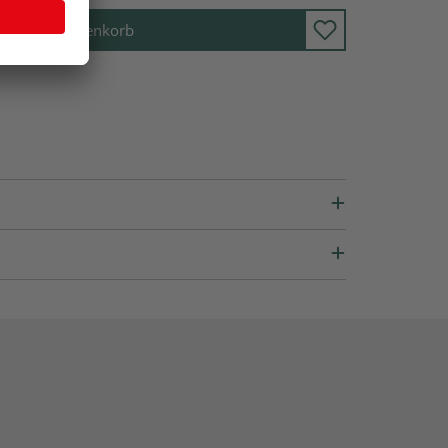
In den Warenkorb