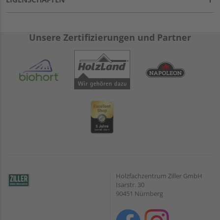
Unsere Zertifizierungen und Partner
Holzfachzentrum Ziller GmbH
Isarstr. 30
90451 Nürnberg