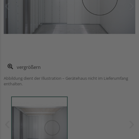
vergrößern
Abbildung dient der Illustration – Gerätehaus nicht im Lieferumfang
enthalten.