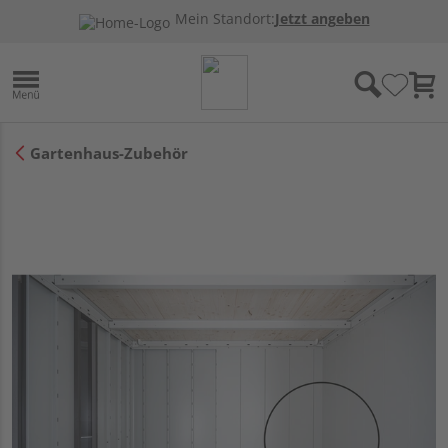
Mein Standort:
Jetzt angeben
Gartenhaus-Zubehör