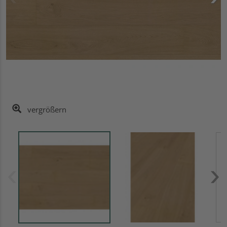
vergrößern