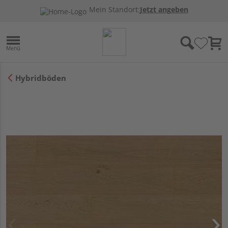
Mein Standort:
Jetzt angeben
Hybridböden