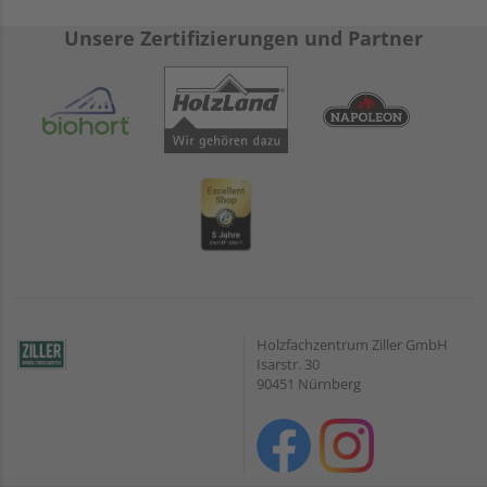
Unsere Zertifizierungen und Partner
Holzfachzentrum Ziller GmbH
Isarstr. 30
90451 Nürnberg