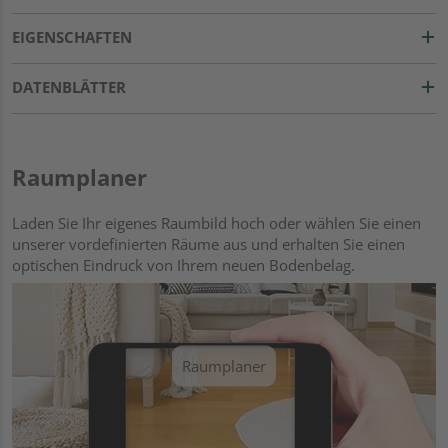
EIGENSCHAFTEN
DATENBLÄTTER
Raumplaner
Laden Sie Ihr eigenes Raumbild hoch oder wählen Sie einen
unserer vordefinierten Räume aus und erhalten Sie einen
optischen Eindruck von Ihrem neuen Bodenbelag.
Raumplaner