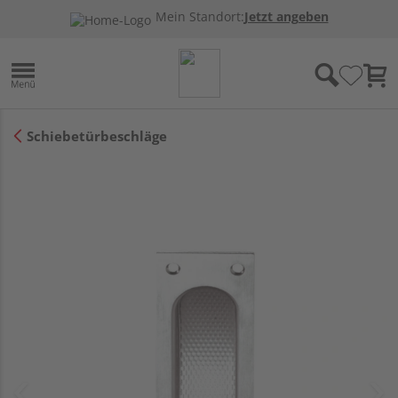
Mein Standort:
Jetzt angeben
Schiebetürbeschläge