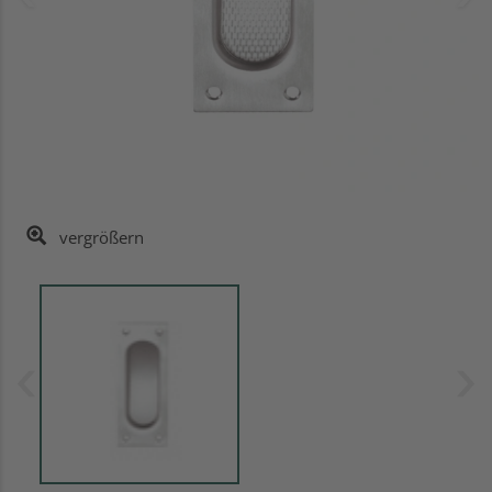
vergrößern