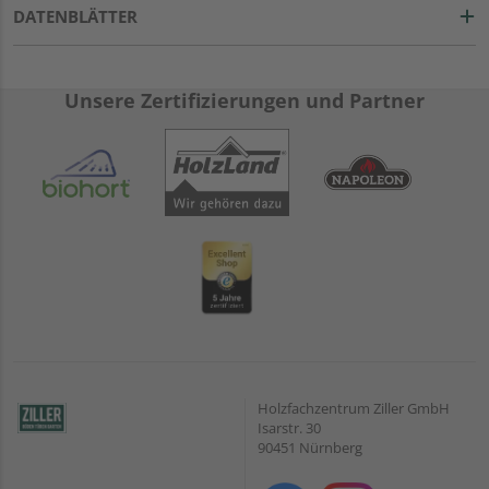
DATENBLÄTTER
Unsere Zertifizierungen und Partner
Holzfachzentrum Ziller GmbH
Isarstr. 30
90451 Nürnberg