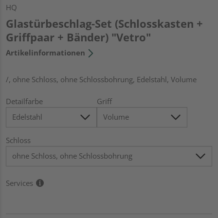
HQ
Glastürbeschlag-Set (Schlosskasten +
Griffpaar + Bänder) "Vetro"
Artikelinformationen
/, ohne Schloss, ohne Schlossbohrung, Edelstahl, Volume
Detailfarbe
Griff
Schloss
Services