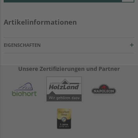
Artikelinformationen
EIGENSCHAFTEN
Unsere Zertifizierungen und Partner