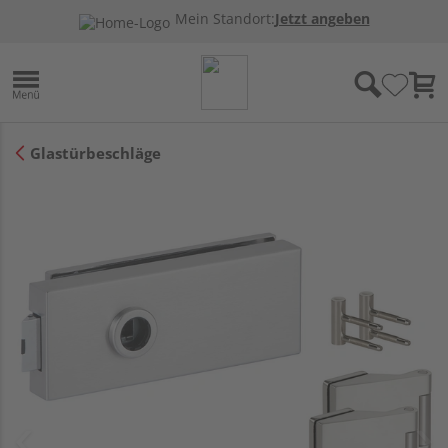
Mein Standort:
Jetzt angeben
Glastürbeschläge