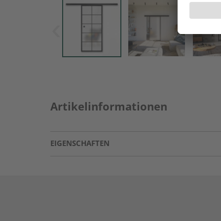
Artikelinformationen
EIGENSCHAFTEN