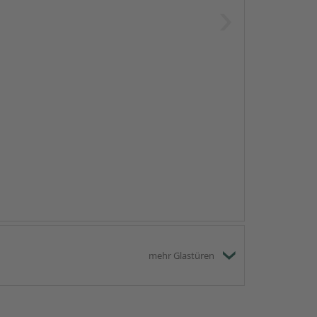
mehr Glastüren