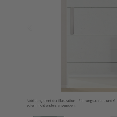
Abbildung dient der Illustration – Führungsschiene und Gri
sofern nicht anders angegeben.