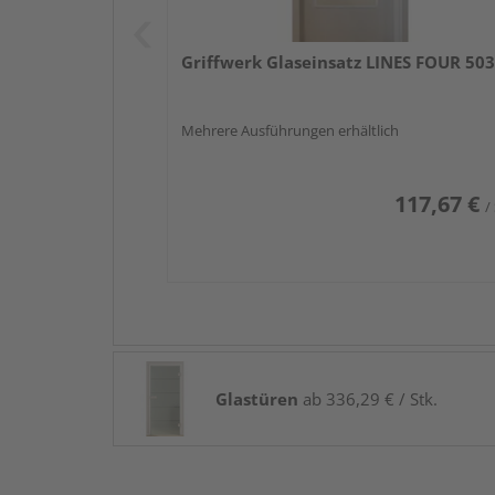
Griffwerk Glaseinsatz LINES FOUR 503
Mehrere Ausführungen erhältlich
117,67 €
/
Glastüren
ab 336,29 € / Stk.