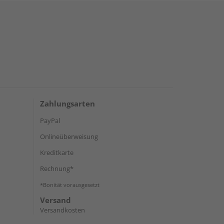
Zahlungsarten
PayPal
Onlineüberweisung
Kreditkarte
Rechnung*
*Bonität vorausgesetzt
Versand
Versandkosten