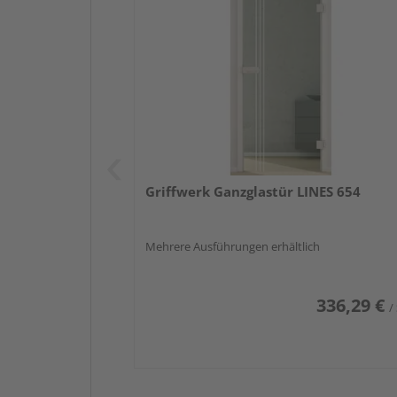
Griffwerk Ganzglastür LINES 654
Mehrere Ausführungen erhältlich
336,29 €
/