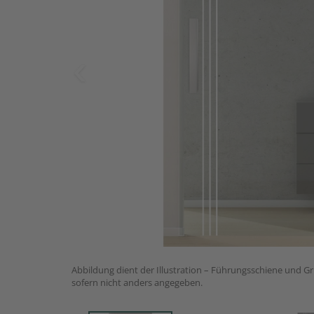
Abbildung dient der Illustration – Führungsschiene und Gri
sofern nicht anders angegeben.