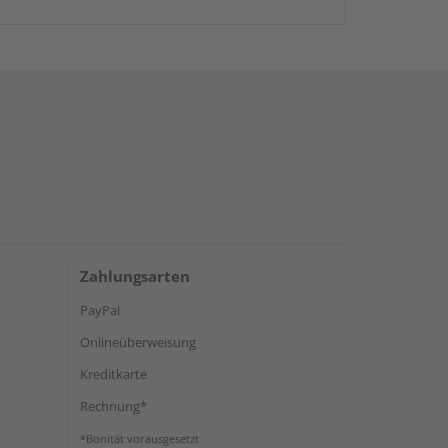
Zahlungsarten
PayPal
Onlineüberweisung
Kreditkarte
Rechnung*
*Bonität vorausgesetzt