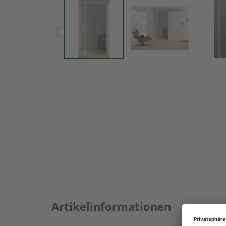
Artikelinformationen