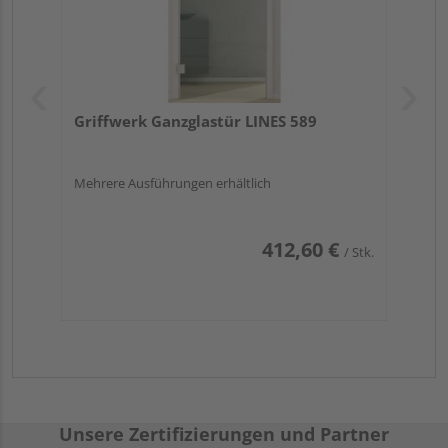
Griffwerk Ganzglastür LINES 589
Mehrere Ausführungen erhältlich
412,60 €
/ Stk.
Unsere Zertifizierungen und Partner