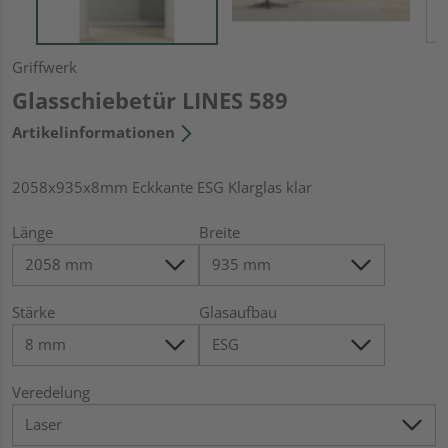
Griffwerk
Glasschiebetür LINES 589
Artikelinformationen
2058x935x8mm Eckkante ESG Klarglas klar
Länge
Breite
Stärke
Glasaufbau
Veredelung