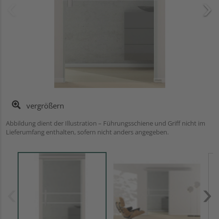
vergrößern
Abbildung dient der Illustration – Führungsschiene und Griff nicht im
Lieferumfang enthalten, sofern nicht anders angegeben.