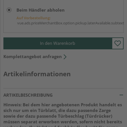
Beim Händler abholen
Auf Vorbestellung:
vue.ads.priceMerchantBox.option.pickup.laterAvailable.subtext
In den Warenkorb
Komplettangebot anfragen
Artikelinformationen
ARTIKELBESCHREIBUNG
Hinweis: Bei dem hier angebotenen Produkt handelt es
sich nur um ein Türblatt, die dazu passende Zarge
sowie der dazu passende Türbeschlag (Türdrücker)
müssen separat erworben werden, sofern nicht bereits