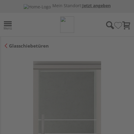
Mein Standort:
Jetzt angeben
Glasschiebetüren