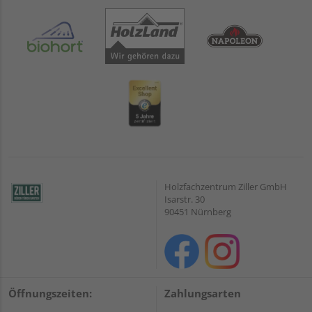
Holzfachzentrum Ziller GmbH
Isarstr. 30
90451 Nürnberg
Öffnungszeiten:
Zahlungsarten