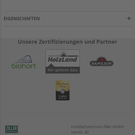
EIGENSCHAFTEN
Unsere Zertifizierungen und Partner
Holzfachzentrum Ziller GmbH
Isarstr. 30