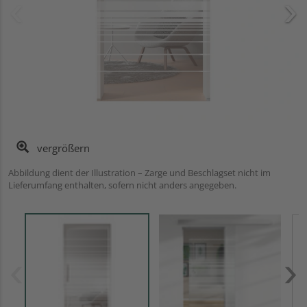
vergrößern
Abbildung dient der Illustration – Zarge und Beschlagset nicht im
Lieferumfang enthalten, sofern nicht anders angegeben.