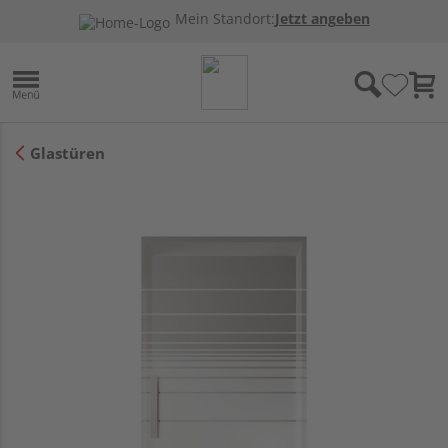
Mein Standort:
Jetzt angeben
Glastüren