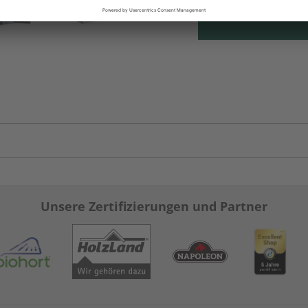
Unsere Zertifizierungen und Partner