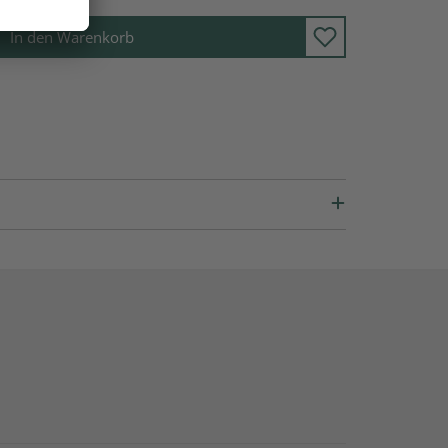
In den Warenkorb