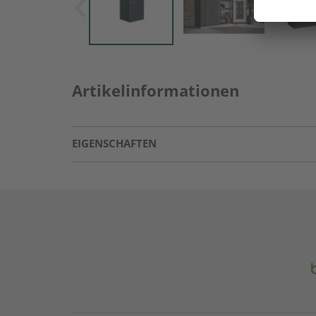
Artikelinformationen
EIGENSCHAFTEN