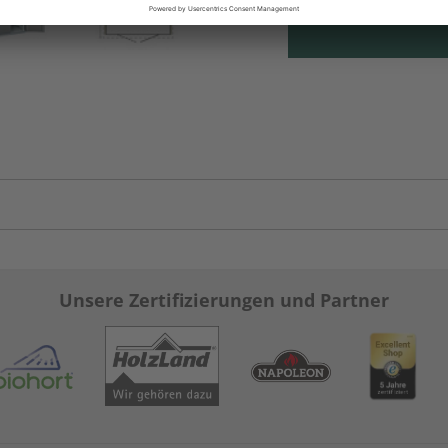
Unsere Zertifizierungen und Partner