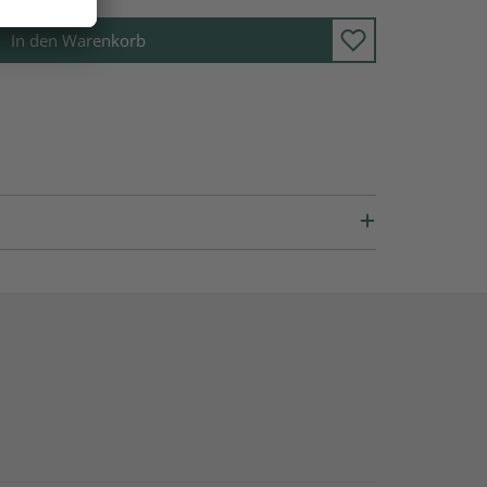
In den Warenkorb