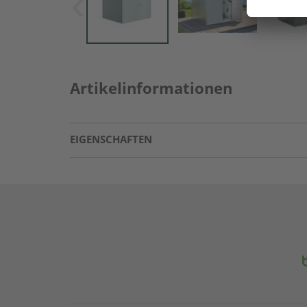
Artikelinformationen
EIGENSCHAFTEN