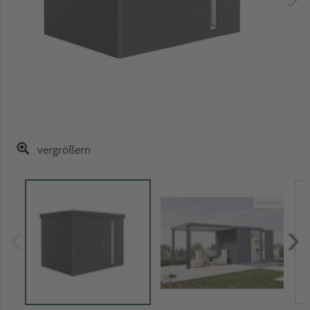
vergrößern