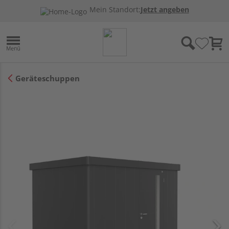
Mein Standort:
Jetzt angeben
Geräteschuppen