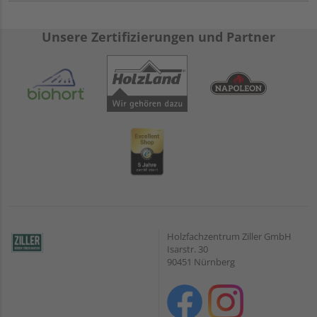
Unsere Zertifizierungen und Partner
Holzfachzentrum Ziller GmbH
Isarstr. 30
90451 Nürnberg