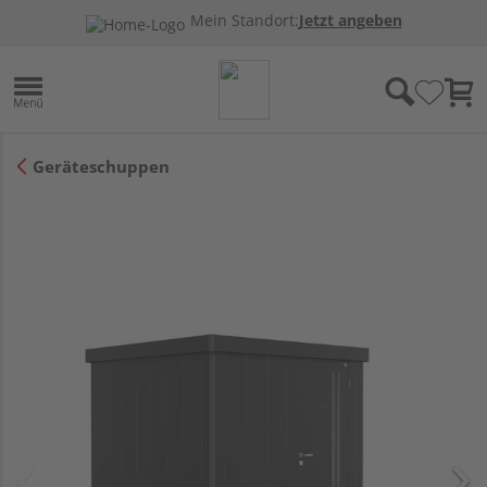
Mein Standort:
Jetzt angeben
Geräteschuppen