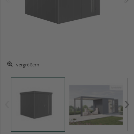
vergrößern