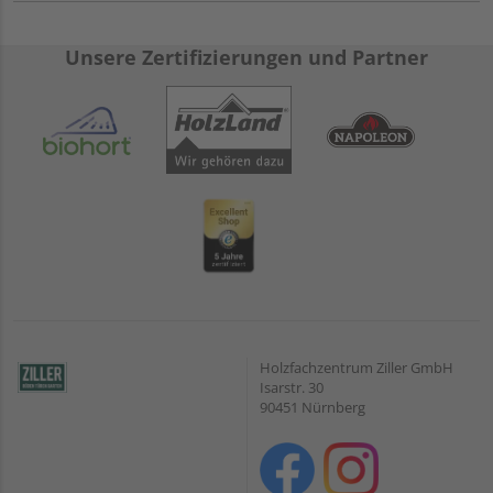
Unsere Zertifizierungen und Partner
Holzfachzentrum Ziller GmbH
Isarstr. 30
90451 Nürnberg