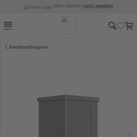
Mein Standort:
Jetzt angeben
Geräteschuppen