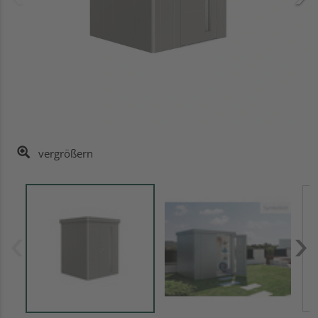
vergrößern