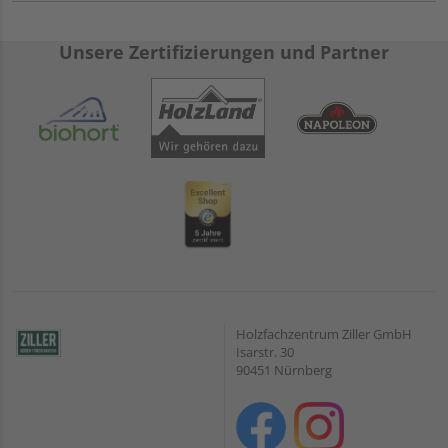
Unsere Zertifizierungen und Partner
Holzfachzentrum Ziller GmbH
Isarstr. 30
90451 Nürnberg