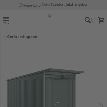
Mein Standort:
Jetzt angeben
Geräteschuppen