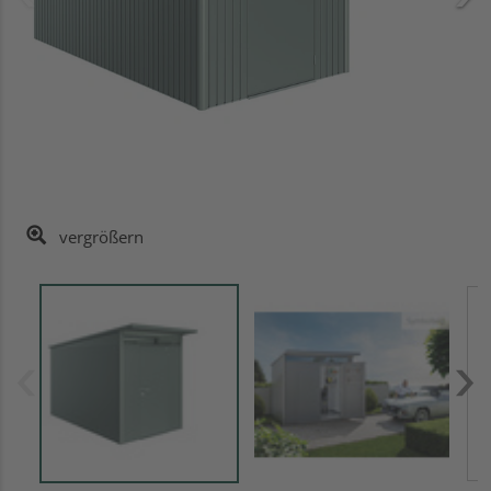
vergrößern