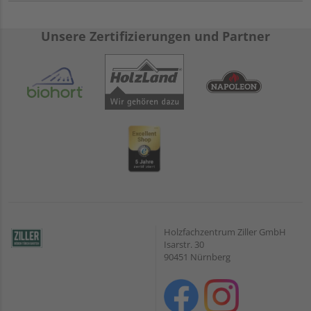
Unsere Zertifizierungen und Partner
Holzfachzentrum Ziller GmbH
Isarstr. 30
90451 Nürnberg