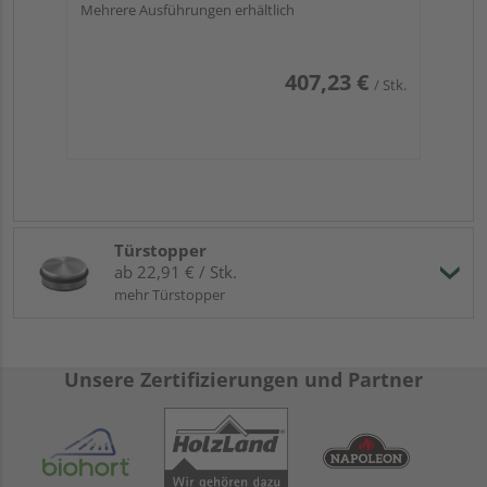
Mehrere Ausführungen erhältlich
407,23 €
/ Stk.
Türstopper
ab 22,91 € / Stk.
mehr Türstopper
Unsere Zertifizierungen und Partner