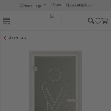
Mein Standort:
Jetzt angeben
Glastüren