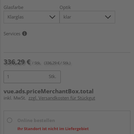
Glasfarbe
Optik
Services
336,29 €
/ Stk.
(336,29 € / Stk.)
Stk.
vue.ads.priceMerchantBox.total
inkl. MwSt.
zzgl. Versandkosten für Stückgut
Online bestellen
Ihr Standort ist nicht im Liefergebiet