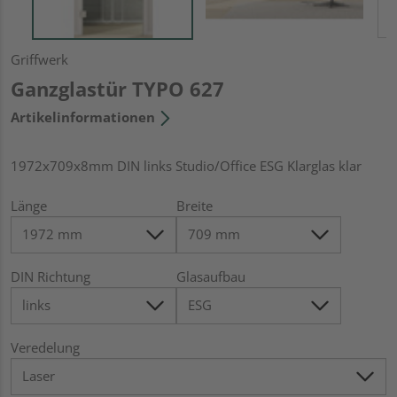
Griffwerk
Ganzglastür TYPO 627
Artikelinformationen
1972x709x8mm DIN links Studio/Office ESG Klarglas klar
Länge
Breite
DIN Richtung
Glasaufbau
Veredelung