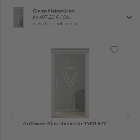
Glasschiebetüren
ab 407,23 € / Stk.
mehr Glasschiebetüren
Griffwerk Glasschiebetür TYPO 627