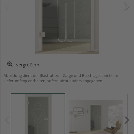
vergrößern
Abbildung dient der Illustration – Zarge und Beschlagset nicht im
Lieferumfang enthalten, sofern nicht anders angegeben.