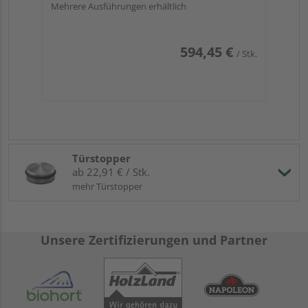
Mehrere Ausführungen erhältlich
594,45 €
/ Stk.
Türstopper
ab 22,91 € / Stk.
mehr Türstopper
Unsere Zertifizierungen und Partner