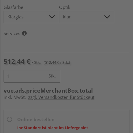
Glasfarbe
Optik
Services
512,44 €
/ Stk.
(512,44 € / Stk.)
Stk.
vue.ads.priceMerchantBox.total
inkl. MwSt.
zzgl. Versandkosten für Stückgut
Online bestellen
Ihr Standort ist nicht im Liefergebiet