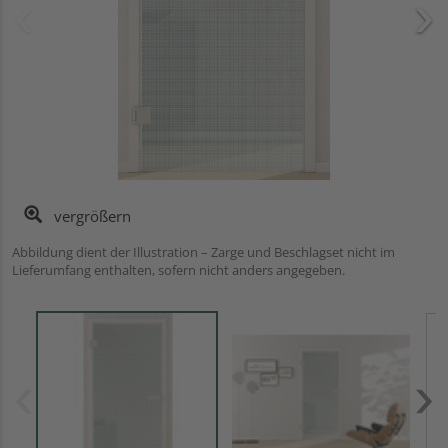
vergrößern
Abbildung dient der Illustration – Zarge und Beschlagset nicht im
Lieferumfang enthalten, sofern nicht anders angegeben.