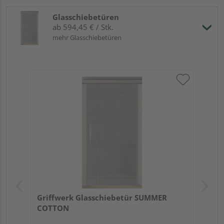
Glasschiebetüren
ab 594,45 € / Stk.
mehr Glasschiebetüren
Griffwerk Glasschiebetür SUMMER
COTTON