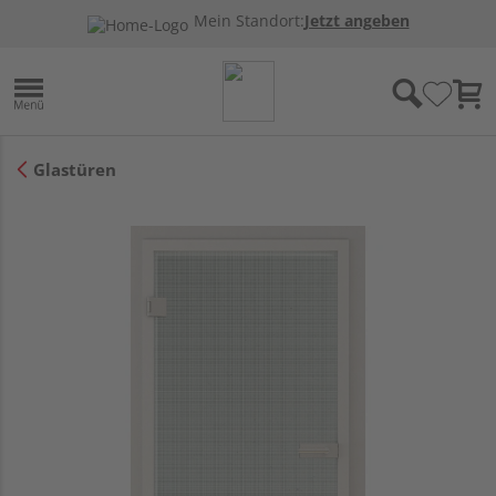
Mein Standort:
Jetzt angeben
Glastüren