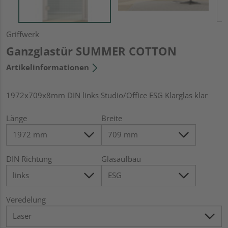
Griffwerk
Ganzglastür SUMMER COTTON
Artikelinformationen
1972x709x8mm DIN links Studio/Office ESG Klarglas klar
Länge
Breite
DIN Richtung
Glasaufbau
Veredelung