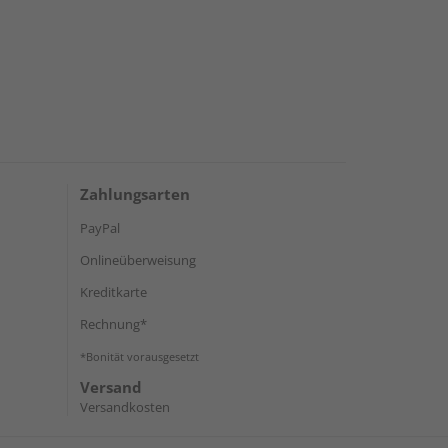
Zahlungsarten
PayPal
Onlineüberweisung
Kreditkarte
Rechnung*
*Bonität vorausgesetzt
Versand
Versandkosten