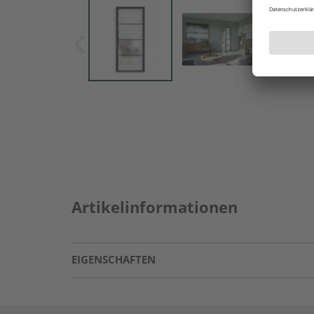
Artikelinformationen
EIGENSCHAFTEN