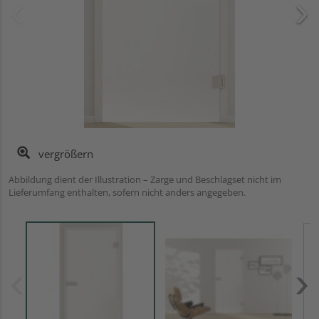
vergrößern
Abbildung dient der Illustration – Zarge und Beschlagset nicht im
Lieferumfang enthalten, sofern nicht anders angegeben.