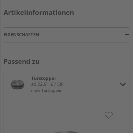
Artikelinformationen
EIGENSCHAFTEN
Passend zu
Türstopper
ab 22,91 € / Stk.
mehr Türstopper