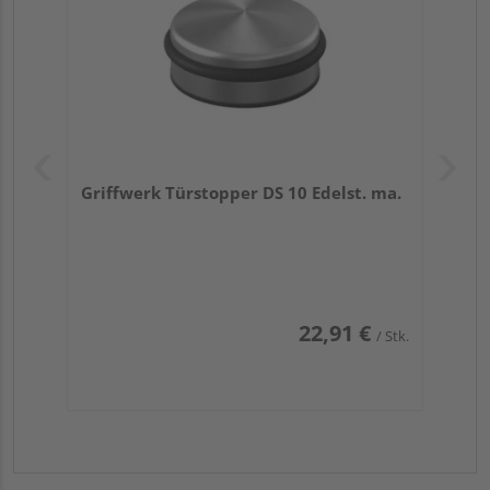
Griffwerk Türstopper DS 10 Edelst. ma.
22,91 €
/ Stk.