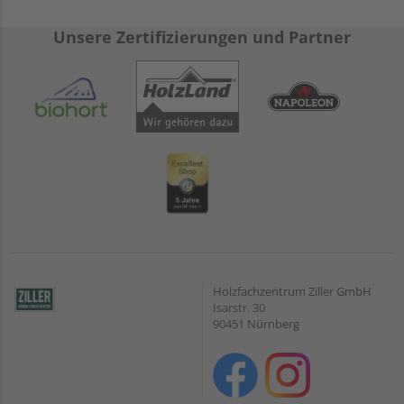
Unsere Zertifizierungen und Partner
Holzfachzentrum Ziller GmbH
Isarstr. 30
90451 Nürnberg