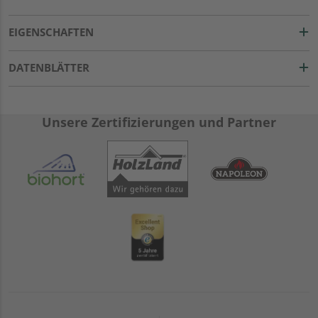
EIGENSCHAFTEN
DATENBLÄTTER
Unsere Zertifizierungen und Partner