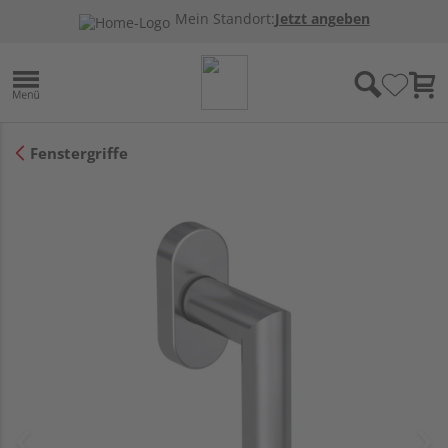
Mein Standort:
Jetzt angeben
Fenstergriffe