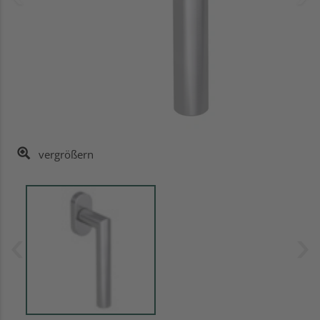
vergrößern