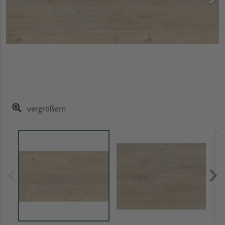
vergrößern