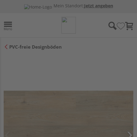
Mein Standort:
Jetzt angeben
PVC-freie Designböden