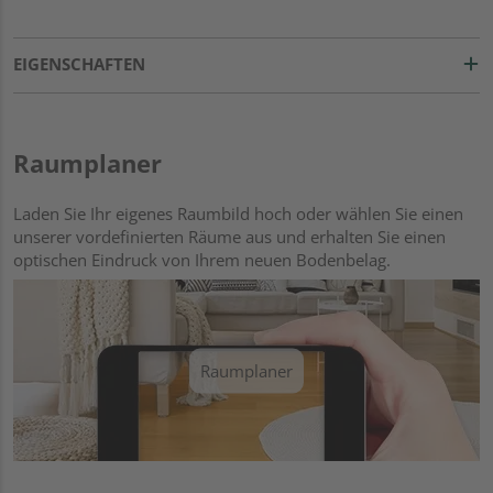
EIGENSCHAFTEN
Raumplaner
Laden Sie Ihr eigenes Raumbild hoch oder wählen Sie einen
unserer vordefinierten Räume aus und erhalten Sie einen
optischen Eindruck von Ihrem neuen Bodenbelag.
Raumplaner