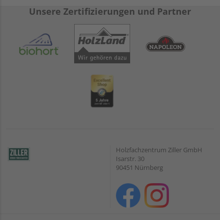
Unsere Zertifizierungen und Partner
Holzfachzentrum Ziller GmbH
Isarstr. 30
90451 Nürnberg