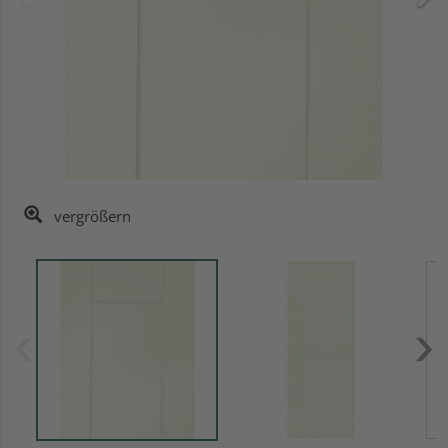
vergrößern