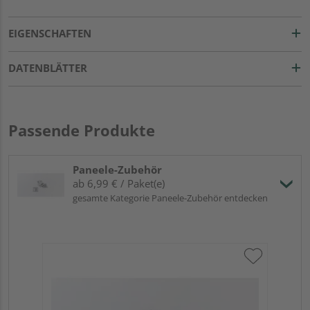
EIGENSCHAFTEN
DATENBLÄTTER
Passende Produkte
Paneele-Zubehör
ab 6,99 € / Paket(e)
gesamte Kategorie Paneele-Zubehör entdecken