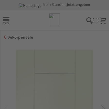
Mein Standort:
Jetzt angeben
Dekorpaneele