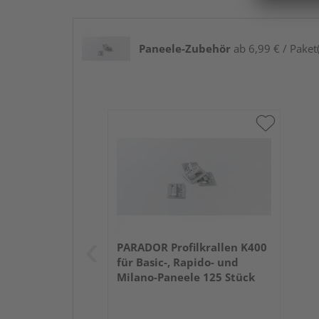
Paneele-Zubehör
ab 6,99 € / Paket(
PARADOR Profilkrallen K400
für Basic-, Rapido- und
Milano-Paneele 125 Stück