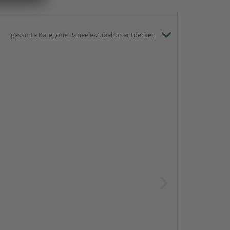
gesamte Kategorie Paneele-Zubehör entdecken