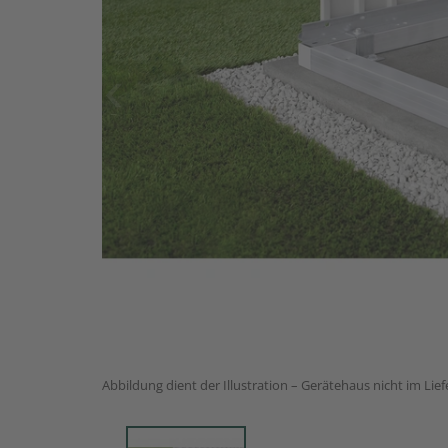
Abbildung dient der Illustration – Gerätehaus nicht im Lie