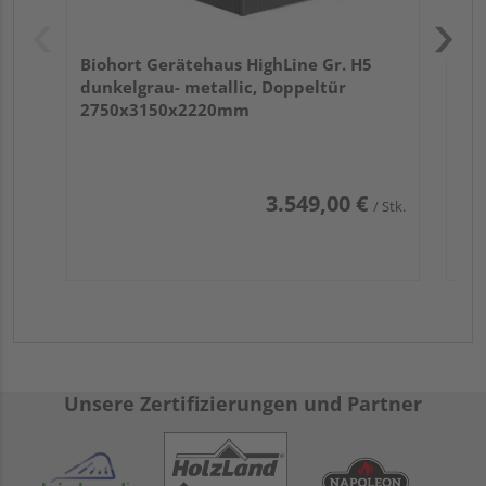
Biohort Gerätehaus HighLine Gr. H5
dunkelgrau- metallic, Doppeltür
2750x3150x2220mm
3.549,00 €
/ Stk.
Unsere Zertifizierungen und Partner