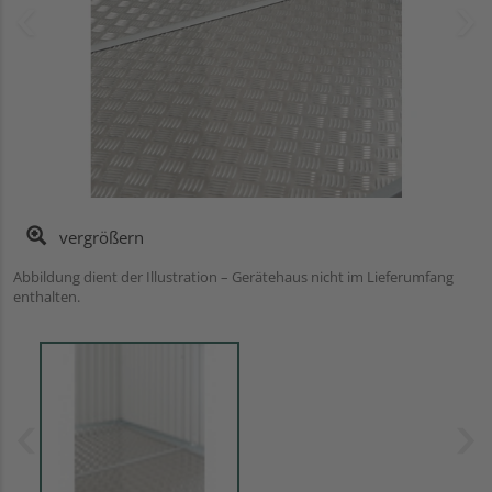
vergrößern
Abbildung dient der Illustration – Gerätehaus nicht im Lieferumfang
enthalten.