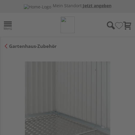
Mein Standort:
Jetzt angeben
Gartenhaus-Zubehör