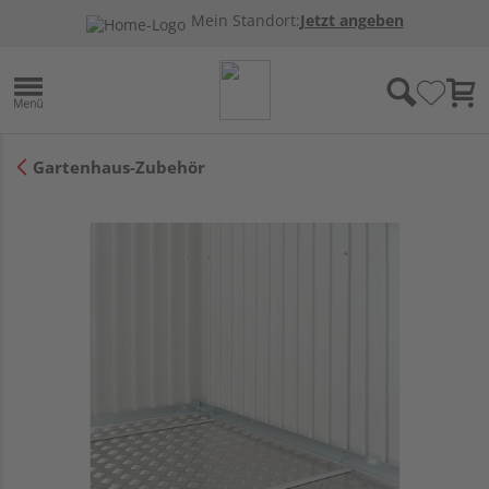
Mein Standort:
Jetzt angeben
Gartenhaus-Zubehör