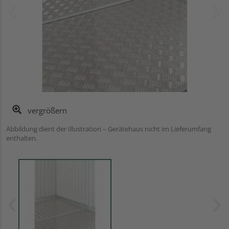
vergrößern
Abbildung dient der Illustration – Gerätehaus nicht im Lieferumfang
enthalten.