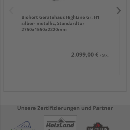
Biohort Gerätehaus HighLine Gr. H1
silber- metallic, Standardtür
2750x1550x2220mm
2.099,00 €
/ Stk.
Unsere Zertifizierungen und Partner