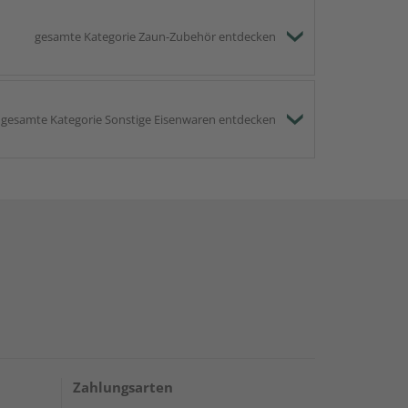
gesamte Kategorie Zaun-Zubehör entdecken
gesamte Kategorie Sonstige Eisenwaren entdecken
Zahlungsarten