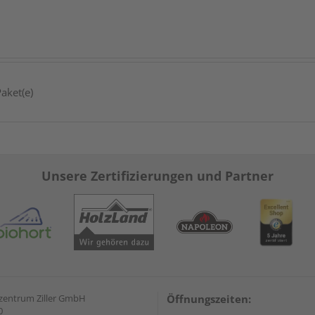
aket(e)
Unsere Zertifizierungen und Partner
zentrum Ziller GmbH
Öffnungszeiten:
0