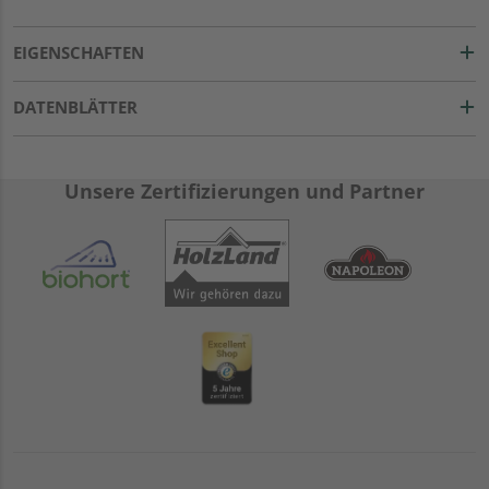
EIGENSCHAFTEN
DATENBLÄTTER
Unsere Zertifizierungen und Partner