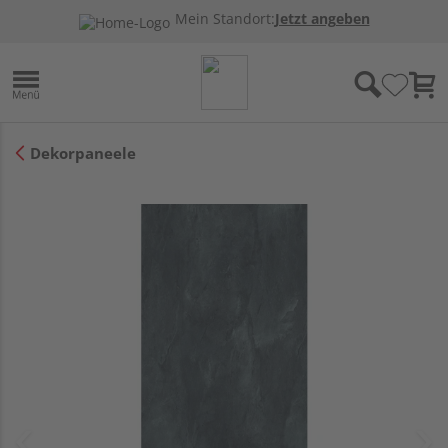
Mein Standort:
Jetzt angeben
Dekorpaneele