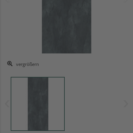
vergrößern